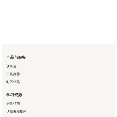
产品与服务
训练营
工具推荐
时区代码
学习资源
进阶指南
认知偏差指南