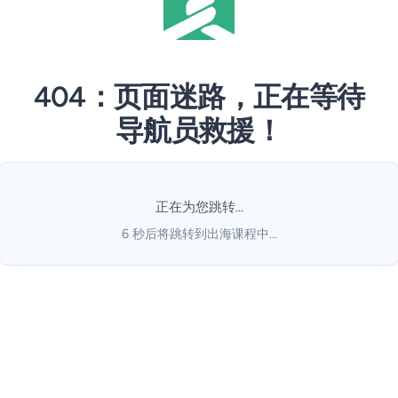
404：页面迷路，正在等待
导航员救援！
正在为您跳转...
6
秒后将跳转到出海课程中...