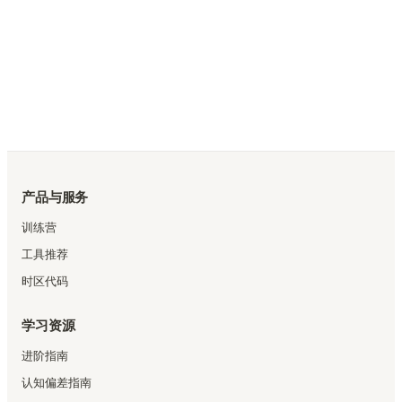
产品与服务
训练营
工具推荐
时区代码
学习资源
进阶指南
认知偏差指南