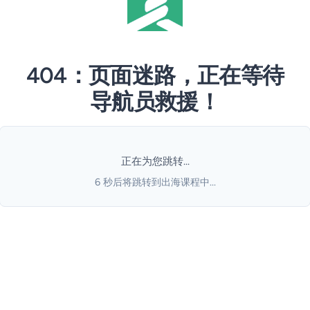
404：页面迷路，正在等待
导航员救援！
正在为您跳转...
6
秒后将跳转到出海课程中...