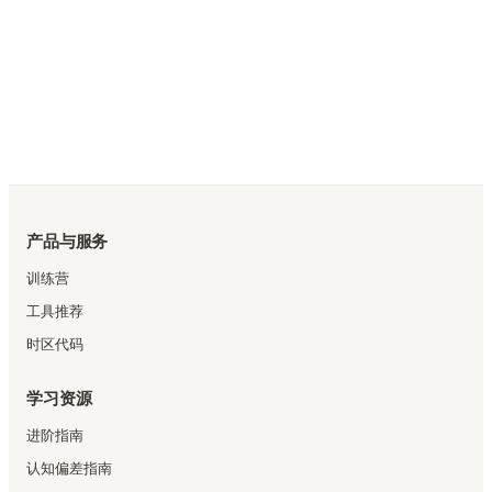
产品与服务
训练营
工具推荐
时区代码
学习资源
进阶指南
认知偏差指南