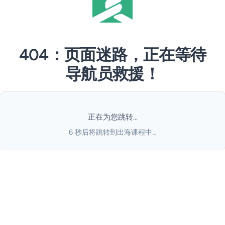
404：页面迷路，正在等待
导航员救援！
正在为您跳转...
6
秒后将跳转到出海课程中...