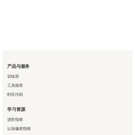
产品与服务
训练营
工具推荐
时区代码
学习资源
进阶指南
认知偏差指南