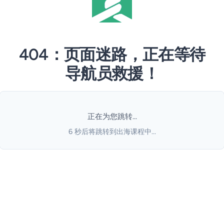
404：页面迷路，正在等待
导航员救援！
正在为您跳转...
6
秒后将跳转到出海课程中...