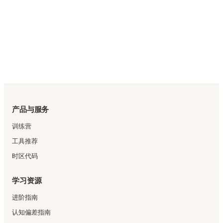
产品与服务
训练营
工具推荐
时区代码
学习资源
进阶指南
认知偏差指南