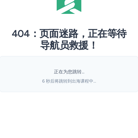
404：页面迷路，正在等待
导航员救援！
正在为您跳转...
5
秒后将跳转到出海课程中...