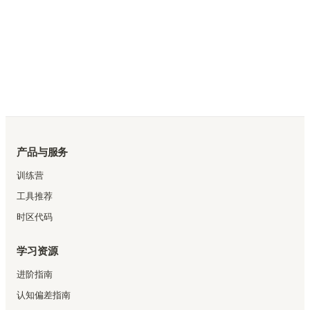
产品与服务
训练营
工具推荐
时区代码
学习资源
进阶指南
认知偏差指南