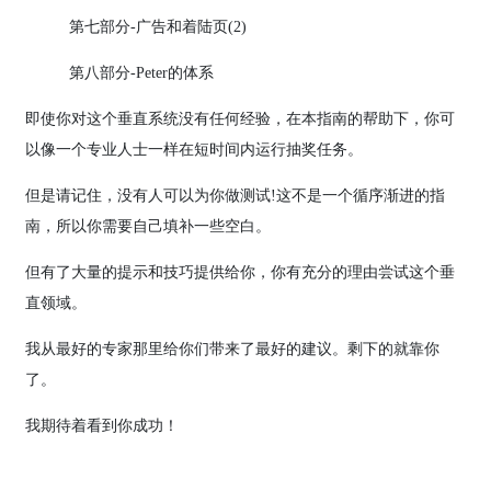
第七部分-广告和着陆页(2)
第八部分-Peter的体系
即使你对这个垂直系统没有任何经验，在本指南的帮助下，你可
以像一个专业人士一样在短时间内运行抽奖任务。
但是请记住，没有人可以为你做测试!这不是一个循序渐进的指
南，所以你需要自己填补一些空白。
但有了大量的提示和技巧提供给你，你有充分的理由尝试这个垂
直领域。
我从最好的专家那里给你们带来了最好的建议。剩下的就靠你
了。
我期待着看到你成功！