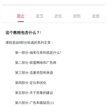
简介
章节
评价
资料
老师
这个教程包含什么？
!
课程是由8部分组成的系列文章：
第一部分-抽奖任务到底是什么?
第二部分-联盟网络和广告商
第三部分-流量类型和来源
第四部分-定位和优化
第五部分-关于质量的建议
第六部分-广告和着陆页(1)