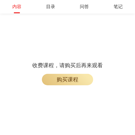
内容
目录
问答
笔记
收费课程，请购买后再来观看
购买课程