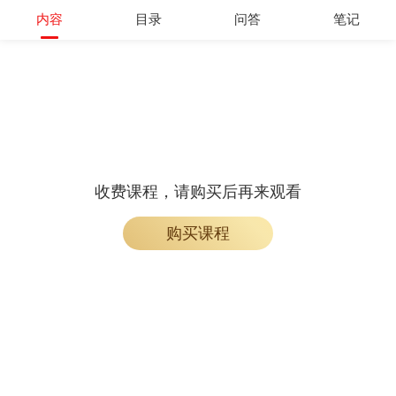
内容
目录
问答
笔记
收费课程，请购买后再来观看
购买课程