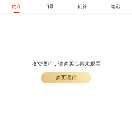
内容
目录
问答
笔记
收费课程，请购买后再来观看
购买课程