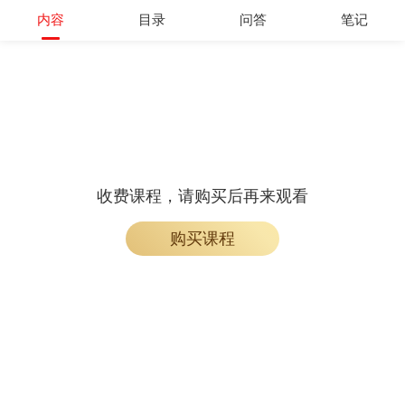
内容
目录
问答
笔记
收费课程，请购买后再来观看
购买课程