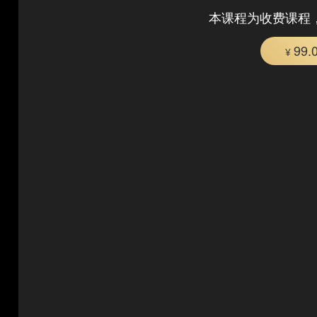
本课程为收费课程
99.
¥