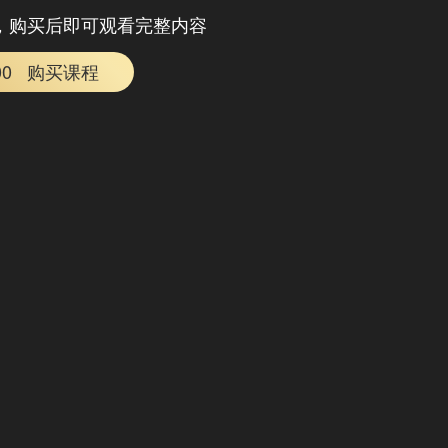
，购买后即可观看完整内容
00
购买课程