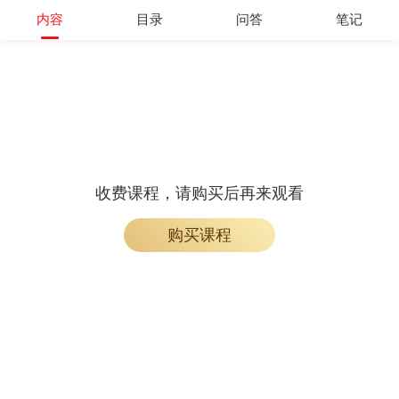
内容
目录
问答
笔记
收费课程，请购买后再来观看
购买课程