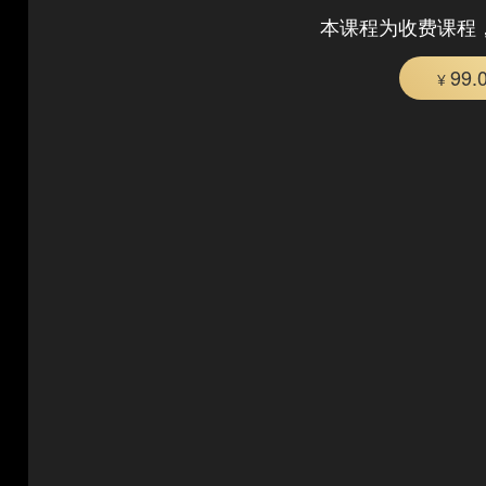
本课程为收费课程
99.
¥