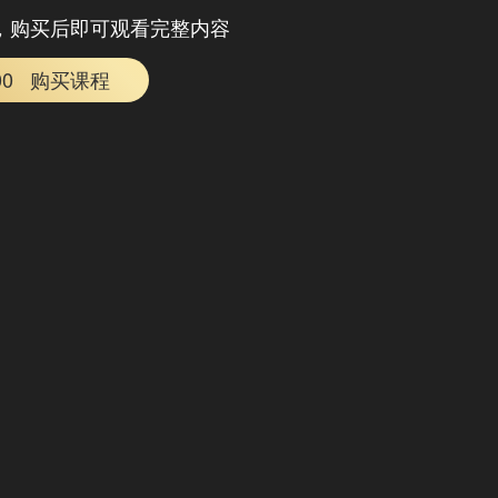
，购买后即可观看完整内容
00
购买课程