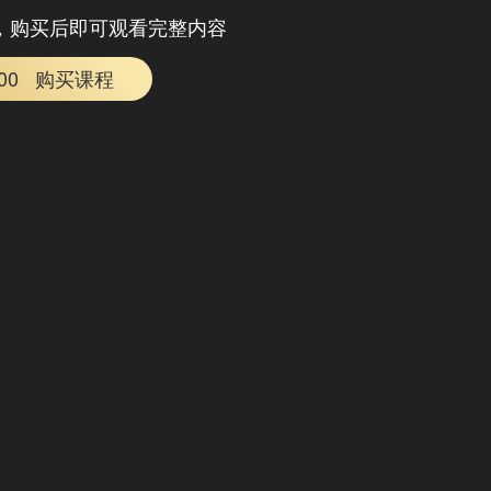
，购买后即可观看完整内容
.00
购买课程