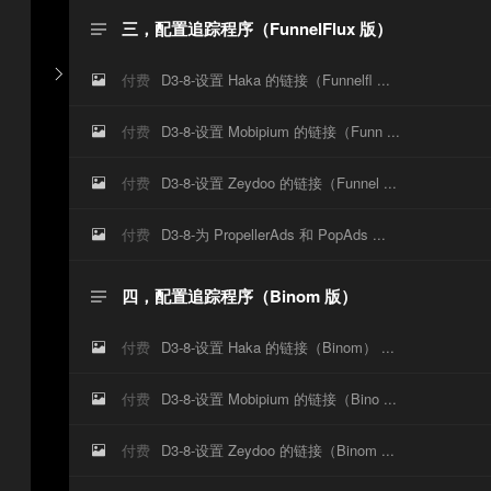
三，配置追踪程序（FunnelFlux 版）


付费
D3-8-设置 Haka 的链接（Funnelfl ...

付费
D3-8-设置 Mobipium 的链接（Funn ...

付费
D3-8-设置 Zeydoo 的链接（Funnel ...

付费
D3-8-为 PropellerAds 和 PopAds ...

四，配置追踪程序（Binom 版）

付费
D3-8-设置 Haka 的链接（Binom） ...

付费
D3-8-设置 Mobipium 的链接（Bino ...

付费
D3-8-设置 Zeydoo 的链接（Binom ...
