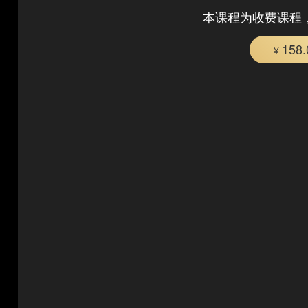
本课程为收费课程
158
¥