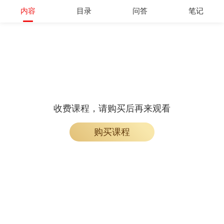
内容
目录
问答
笔记
收费课程，请购买后再来观看
购买课程