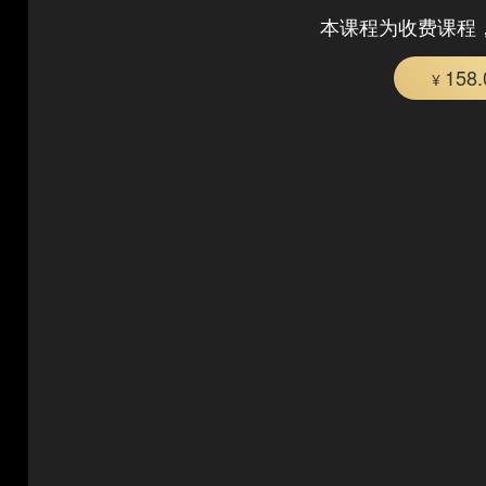
本课程为收费课程
158
¥