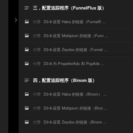
三，配置追踪程序（FunnelFlux 版）


付费
D3-8-设置 Haka 的链接（Funnelfl ...

付费
D3-8-设置 Mobipium 的链接（Funn ...

付费
D3-8-设置 Zeydoo 的链接（Funnel ...

付费
D3-8-为 PropellerAds 和 PopAds ...

四，配置追踪程序（Binom 版）

付费
D3-8-设置 Haka 的链接（Binom） ...

付费
D3-8-设置 Mobipium 的链接（Bino ...

付费
D3-8-设置 Zeydoo 的链接（Binom ...
