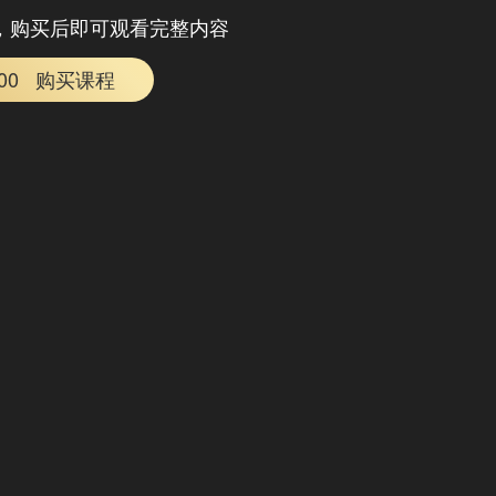
，购买后即可观看完整内容
.00
购买课程