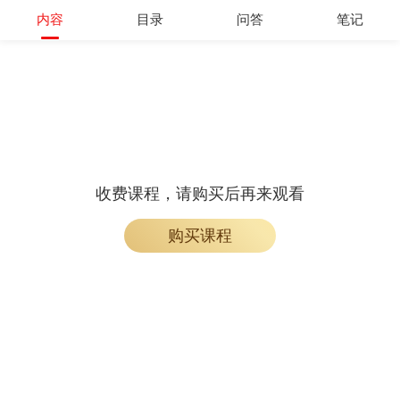
内容
目录
问答
笔记
收费课程，请购买后再来观看
购买课程