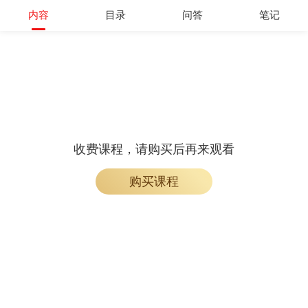
内容
目录
问答
笔记
收费课程，请购买后再来观看
购买课程